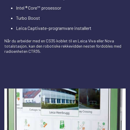
Intel ® Core™ prosessor
Turbo Boost
Leica Captivate-programvare installert
Når du arbeider med en CS35 koblet til en Leica Viva eller Nova
totalstasjon, kan den robotiske rekkevidden nesten fordobles med
radioenheten CTR35.